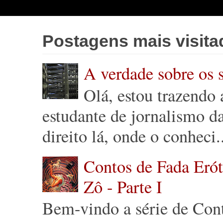
Postagens mais visita
A verdade sobre os 
Olá, estou trazendo
estudante de jornalismo 
direito lá, onde o conheci.
Contos de Fada Eróti
Zô - Parte I
Bem-vindo a série de Cont