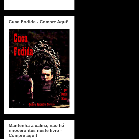
Cuca Fodida - Compre Aqui!
Mantenha a calma, não há
rinocerontes neste livro -
Compre aqui!