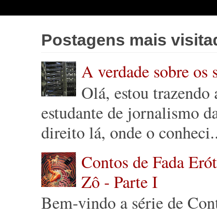
Postagens mais visita
A verdade sobre os 
Olá, estou trazendo
estudante de jornalismo 
direito lá, onde o conheci.
Contos de Fada Eróti
Zô - Parte I
Bem-vindo a série de Cont