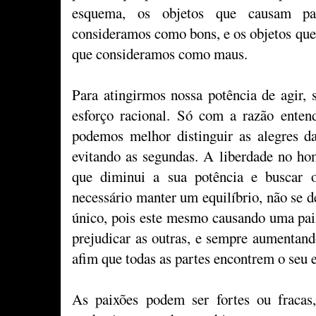
esquema, os objetos que causam pai
consideramos como bons, e os objetos que 
que consideramos como maus.
Para atingirmos nossa potência de agir,
esforço racional. Só com a razão enten
podemos melhor distinguir as alegres da
evitando as segundas. A liberdade no ho
que diminui a sua potência e buscar
necessário manter um equilíbrio, não se 
único, pois este mesmo causando uma pai
prejudicar as outras, e sempre aumentand
afim que todas as partes encontrem o seu e
As paixões podem ser fortes ou fracas