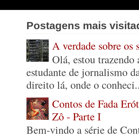
Postagens mais visita
A verdade sobre os 
Olá, estou trazendo
estudante de jornalismo 
direito lá, onde o conheci.
Contos de Fada Eróti
Zô - Parte I
Bem-vindo a série de Cont