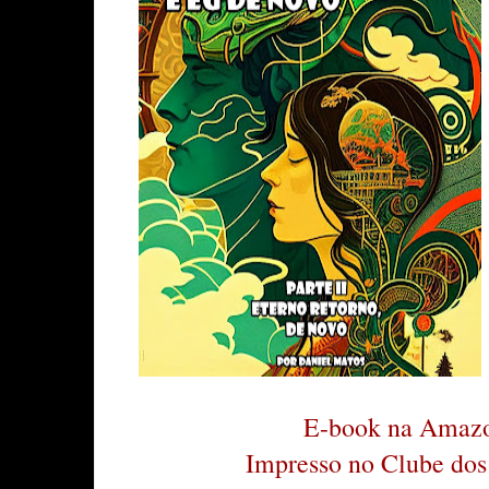
E-book na Amaz
Impresso no Clube dos