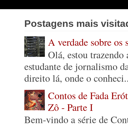
Postagens mais visita
A verdade sobre os 
Olá, estou trazendo
estudante de jornalismo 
direito lá, onde o conheci.
Contos de Fada Eróti
Zô - Parte I
Bem-vindo a série de Cont